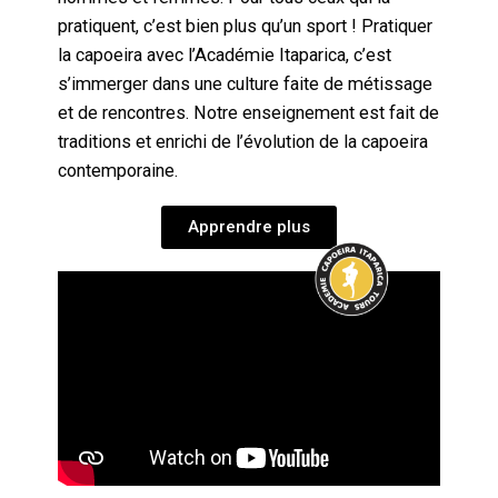
pratiquent, c’est bien plus qu’un sport ! Pratiquer
la capoeira avec l’Académie Itaparica, c’est
s’immerger dans une culture faite de métissage
et de rencontres. Notre enseignement est fait de
traditions et enrichi de l’évolution de la capoeira
contemporaine.
Apprendre plus