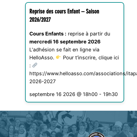
Reprise des cours Enfant – Saison
2026/2027
Cours Enfants :
reprise à partir du
mercredi 16 septembre 2026
L'adhésion se fait en ligne via
HelloAsso.
Pour t’inscrire, clique ici
:
https://www.helloasso.com/associations/ita
2026-2027
septembre 16 2026 @ 18h00
-
19h30