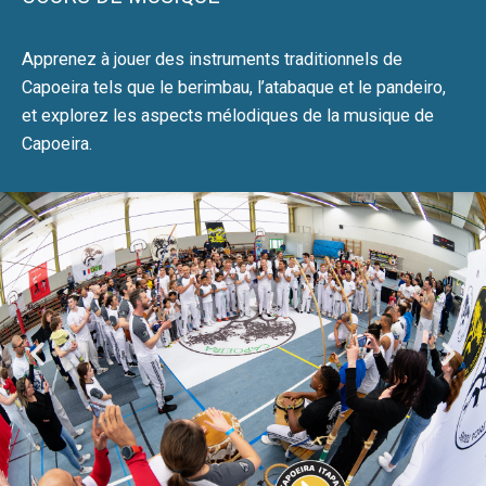
Apprenez à jouer des instruments traditionnels de
Capoeira tels que le berimbau, l’atabaque et le pandeiro,
et explorez les aspects mélodiques de la musique de
Capoeira.