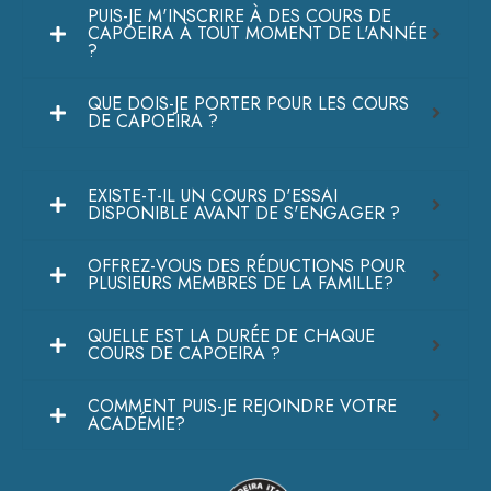
PUIS-JE M'INSCRIRE À DES COURS DE
CAPOEIRA À TOUT MOMENT DE L'ANNÉE
?
QUE DOIS-JE PORTER POUR LES COURS
DE CAPOEIRA ?
EXISTE-T-IL UN COURS D'ESSAI
DISPONIBLE AVANT DE S'ENGAGER ?
OFFREZ-VOUS DES RÉDUCTIONS POUR
PLUSIEURS MEMBRES DE LA FAMILLE?
QUELLE EST LA DURÉE DE CHAQUE
COURS DE CAPOEIRA ?
COMMENT PUIS-JE REJOINDRE VOTRE
ACADÉMIE?