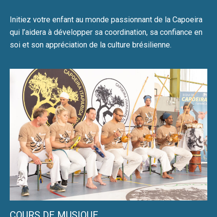
Initiez votre enfant au monde passionnant de la Capoeira
qui l’aidera à développer sa coordination, sa confiance en
soi et son appréciation de la culture brésilienne.
COURS DE MUSIQUE