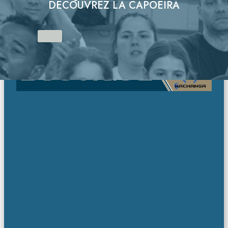
DÉCOUVREZ LA CAPOEIRA