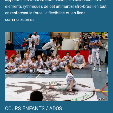
éléments rythmiques de cet art martial afro-brésilien tout
en renforçant la force, la flexibilité et les liens
communautaires.
COURS ENFANTS / ADOS