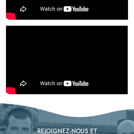
REJOIGNEZ-NOUS ET