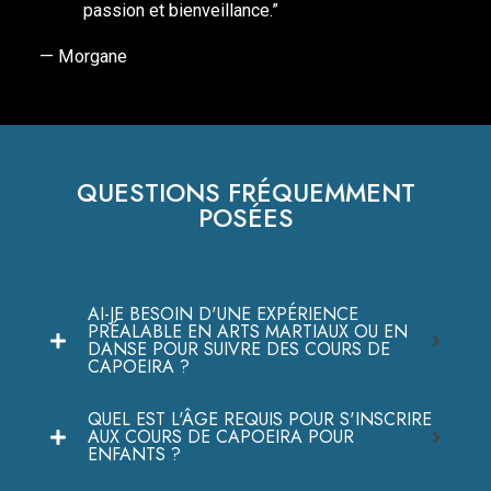
passion et bienveillance.”
— Morgane
QUESTIONS FRÉQUEMMENT
POSÉES
AI-JE BESOIN D'UNE EXPÉRIENCE
PRÉALABLE EN ARTS MARTIAUX OU EN
DANSE POUR SUIVRE DES COURS DE
CAPOEIRA ?
QUEL EST L'ÂGE REQUIS POUR S'INSCRIRE
AUX COURS DE CAPOEIRA POUR
ENFANTS ?