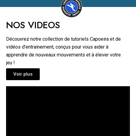
NOS VIDEOS
Découvrez notre collection de tutoriels Capoeira et de
vidéos d’entrainement, conçus pour vous aider à
apprendre de nouveaux mouvements et à élever votre
jeu !
Voir plus