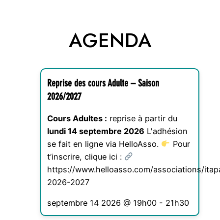
AGENDA
Reprise des cours Adulte – Saison
2026/2027
Cours Adultes :
reprise à partir du
lundi 14 septembre 2026
L'adhésion
se fait en ligne via HelloAsso.
Pour
t’inscrire, clique ici :
https://www.helloasso.com/associations/ita
2026-2027
septembre 14 2026 @ 19h00
-
21h30