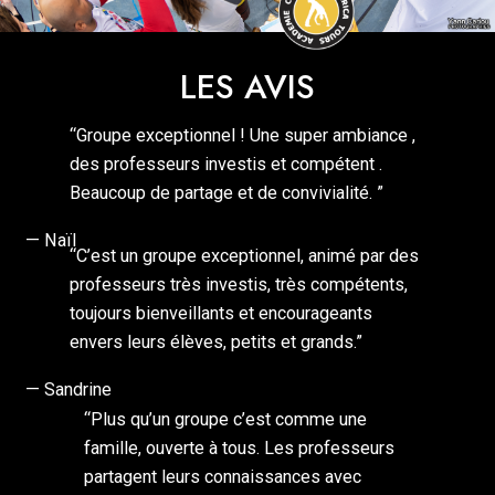
LES AVIS
“Groupe exceptionnel ! Une super ambiance ,
des professeurs investis et compétent .
Beaucoup de partage et de convivialité. ”
— Naïl
“C’est un groupe exceptionnel, animé par des
professeurs très investis, très compétents,
toujours bienveillants et encourageants
envers leurs élèves, petits et grands.”
— Sandrine
“Plus qu’un groupe c’est comme une
famille, ouverte à tous. Les professeurs
partagent leurs connaissances avec