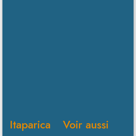
Itaparica
Voir aussi