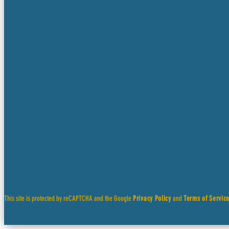
This site is protected by reCAPTCHA and the Google
Privacy Policy
and
Terms of Servic