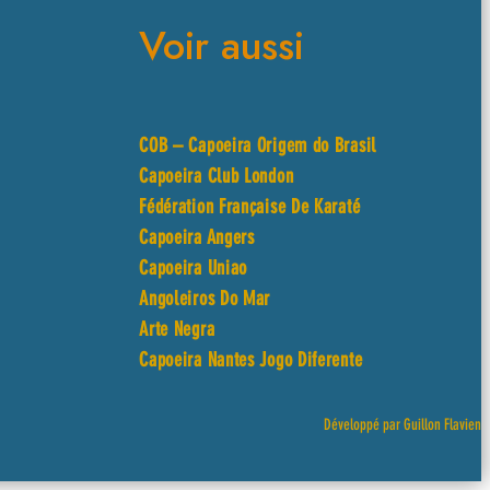
Voir aussi
COB – Capoeira Origem do Brasil
Capoeira Club London
Fédération Française De Karaté
Capoeira Angers
Capoeira Uniao
Angoleiros Do Mar
Arte Negra
Capoeira Nantes Jogo Diferente
Développé par Guillon Flavien