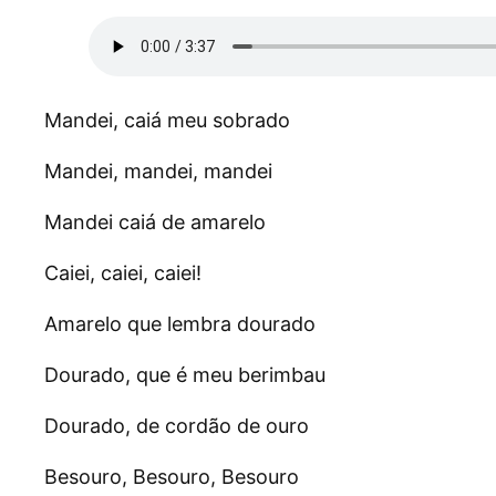
Mandei, caiá meu sobrado
Mandei, mandei, mandei
Mandei caiá de amarelo
Caiei, caiei, caiei!
Amarelo que lembra dourado
Dourado, que é meu berimbau
Dourado, de cordão de ouro
Besouro, Besouro, Besouro